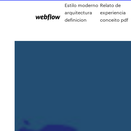
Estilo moderno
Relato de
arquitectura
experiencia
definicion
conceito pdf