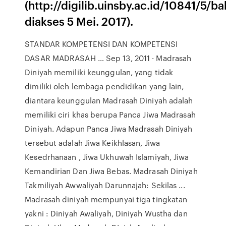
(http://digilib.uinsby.ac.id/10841/5/
diakses 5 Mei. 2017).
STANDAR KOMPETENSI DAN KOMPETENSI
DASAR MADRASAH … Sep 13, 2011 · Madrasah
Diniyah memiliki keunggulan, yang tidak
dimiliki oleh lembaga pendidikan yang lain,
diantara keunggulan Madrasah Diniyah adalah
memiliki ciri khas berupa Panca Jiwa Madrasah
Diniyah. Adapun Panca Jiwa Madrasah Diniyah
tersebut adalah Jiwa Keikhlasan, Jiwa
Kesedrhanaan , Jiwa Ukhuwah Islamiyah, Jiwa
Kemandirian Dan Jiwa Bebas. Madrasah Diniyah
Takmiliyah Awwaliyah Darunnajah: Sekilas ...
Madrasah diniyah mempunyai tiga tingkatan
yakni : Diniyah Awaliyah, Diniyah Wustha dan