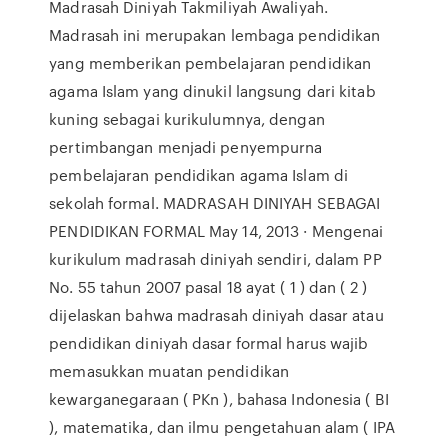
Madrasah Diniyah Takmiliyah Awaliyah.
Madrasah ini merupakan lembaga pendidikan
yang memberikan pembelajaran pendidikan
agama Islam yang dinukil langsung dari kitab
kuning sebagai kurikulumnya, dengan
pertimbangan menjadi penyempurna
pembelajaran pendidikan agama Islam di
sekolah formal. MADRASAH DINIYAH SEBAGAI
PENDIDIKAN FORMAL May 14, 2013 · Mengenai
kurikulum madrasah diniyah sendiri, dalam PP
No. 55 tahun 2007 pasal 18 ayat ( 1 ) dan ( 2 )
dijelaskan bahwa madrasah diniyah dasar atau
pendidikan diniyah dasar formal harus wajib
memasukkan muatan pendidikan
kewarganegaraan ( PKn ), bahasa Indonesia ( BI
), matematika, dan ilmu pengetahuan alam ( IPA