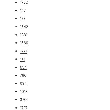
1752
147
178
1642
1831
1569
1771
90
654
786
694
1013
370
1727