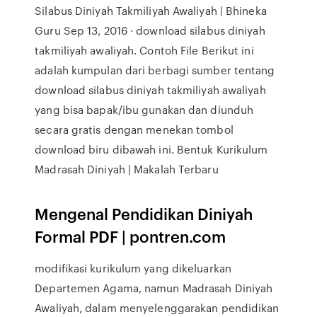
Silabus Diniyah Takmiliyah Awaliyah | Bhineka
Guru Sep 13, 2016 · download silabus diniyah
takmiliyah awaliyah. Contoh File Berikut ini
adalah kumpulan dari berbagi sumber tentang
download silabus diniyah takmiliyah awaliyah
yang bisa bapak/ibu gunakan dan diunduh
secara gratis dengan menekan tombol
download biru dibawah ini. Bentuk Kurikulum
Madrasah Diniyah | Makalah Terbaru
Mengenal Pendidikan Diniyah
Formal PDF | pontren.com
modifikasi kurikulum yang dikeluarkan
Departemen Agama, namun Madrasah Diniyah
Awaliyah, dalam menyelenggarakan pendidikan