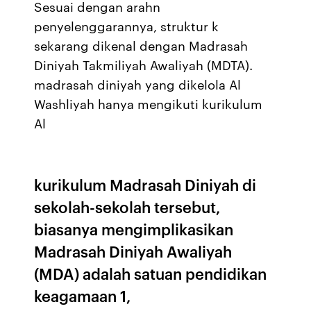
Sesuai dengan arahn
penyelenggarannya, struktur k
sekarang dikenal dengan Madrasah
Diniyah Takmiliyah Awaliyah (MDTA).
madrasah diniyah yang dikelola Al
Washliyah hanya mengikuti kurikulum
Al
kurikulum Madrasah Diniyah di
sekolah-sekolah tersebut,
biasanya mengimplikasikan
Madrasah Diniyah Awaliyah
(MDA) adalah satuan pendidikan
keagamaan 1,