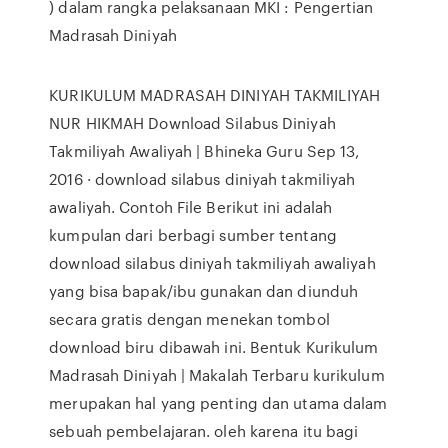
) dalam rangka pelaksanaan MKI : Pengertian
Madrasah Diniyah
KURIKULUM MADRASAH DINIYAH TAKMILIYAH
NUR HIKMAH Download Silabus Diniyah
Takmiliyah Awaliyah | Bhineka Guru Sep 13,
2016 · download silabus diniyah takmiliyah
awaliyah. Contoh File Berikut ini adalah
kumpulan dari berbagi sumber tentang
download silabus diniyah takmiliyah awaliyah
yang bisa bapak/ibu gunakan dan diunduh
secara gratis dengan menekan tombol
download biru dibawah ini. Bentuk Kurikulum
Madrasah Diniyah | Makalah Terbaru kurikulum
merupakan hal yang penting dan utama dalam
sebuah pembelajaran. oleh karena itu bagi