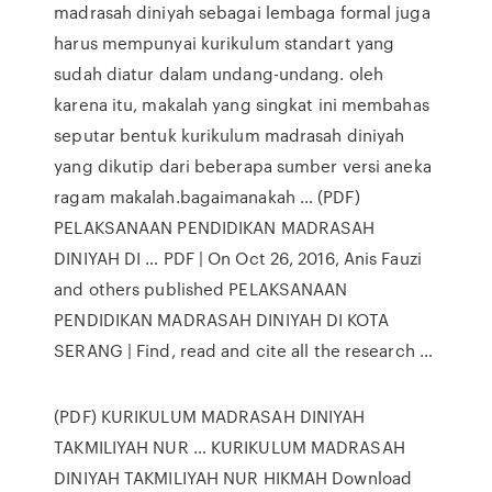
madrasah diniyah sebagai lembaga formal juga
harus mempunyai kurikulum standart yang
sudah diatur dalam undang-undang. oleh
karena itu, makalah yang singkat ini membahas
seputar bentuk kurikulum madrasah diniyah
yang dikutip dari beberapa sumber versi aneka
ragam makalah.bagaimanakah … (PDF)
PELAKSANAAN PENDIDIKAN MADRASAH
DINIYAH DI … PDF | On Oct 26, 2016, Anis Fauzi
and others published PELAKSANAAN
PENDIDIKAN MADRASAH DINIYAH DI KOTA
SERANG | Find, read and cite all the research …
(PDF) KURIKULUM MADRASAH DINIYAH
TAKMILIYAH NUR … KURIKULUM MADRASAH
DINIYAH TAKMILIYAH NUR HIKMAH Download