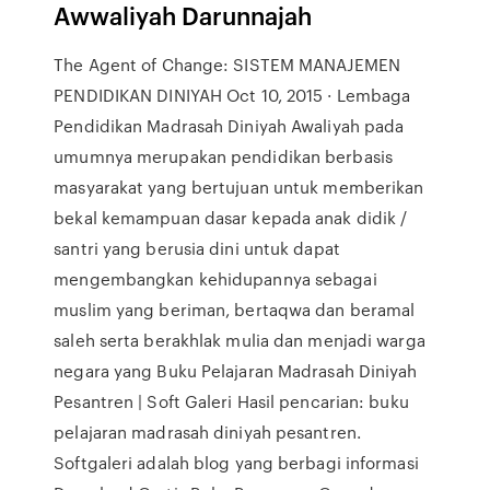
Awwaliyah Darunnajah
The Agent of Change: SISTEM MANAJEMEN
PENDIDIKAN DINIYAH Oct 10, 2015 · Lembaga
Pendidikan Madrasah Diniyah Awaliyah pada
umumnya merupakan pendidikan berbasis
masyarakat yang bertujuan untuk memberikan
bekal kemampuan dasar kepada anak didik /
santri yang berusia dini untuk dapat
mengembangkan kehidupannya sebagai
muslim yang beriman, bertaqwa dan beramal
saleh serta berakhlak mulia dan menjadi warga
negara yang Buku Pelajaran Madrasah Diniyah
Pesantren | Soft Galeri Hasil pencarian: buku
pelajaran madrasah diniyah pesantren.
Softgaleri adalah blog yang berbagi informasi