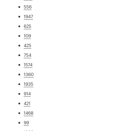
556
1947
625
109
425
754
1574
1360
1935
914
421
1468
99