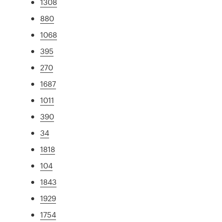
1308
880
1068
395
270
1687
1011
390
34
1818
104
1843
1929
1754