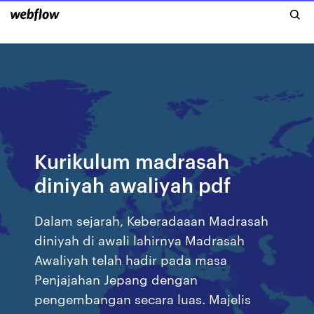
Kurikulum madrasah
diniyah awaliyah pdf
Dalam sejarah, Keberadaaan Madrasah
diniyah di awali lahirnya Madrasah
Awaliyah telah hadir pada masa
Penjajahan Jepang dengan
pengembangan secara luas. Majelis