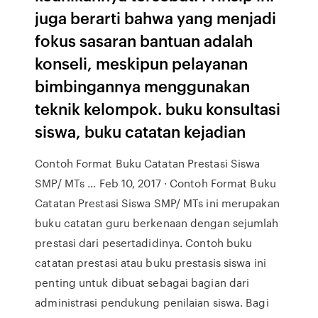
juga berarti bahwa yang menjadi
fokus sasaran bantuan adalah
konseli, meskipun pelayanan
bimbingannya menggunakan
teknik kelompok. buku konsultasi
siswa, buku catatan kejadian
Contoh Format Buku Catatan Prestasi Siswa
SMP/ MTs ... Feb 10, 2017 · Contoh Format Buku
Catatan Prestasi Siswa SMP/ MTs ini merupakan
buku catatan guru berkenaan dengan sejumlah
prestasi dari pesertadidinya. Contoh buku
catatan prestasi atau buku prestasis siswa ini
penting untuk dibuat sebagai bagian dari
administrasi pendukung penilaian siswa. Bagi