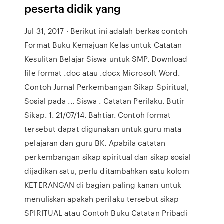
peserta didik yang
Jul 31, 2017 · Berikut ini adalah berkas contoh
Format Buku Kemajuan Kelas untuk Catatan
Kesulitan Belajar Siswa untuk SMP. Download
file format .doc atau .docx Microsoft Word.
Contoh Jurnal Perkembangan Sikap Spiritual,
Sosial pada ... Siswa . Catatan Perilaku. Butir
Sikap. 1. 21/07/14. Bahtiar. Contoh format
tersebut dapat digunakan untuk guru mata
pelajaran dan guru BK. Apabila catatan
perkembangan sikap spiritual dan sikap sosial
dijadikan satu, perlu ditambahkan satu kolom
KETERANGAN di bagian paling kanan untuk
menuliskan apakah perilaku tersebut sikap
SPIRITUAL atau Contoh Buku Catatan Pribadi