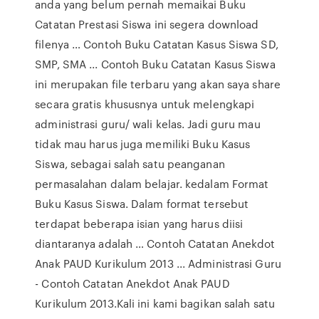
anda yang belum pernah memaikai Buku
Catatan Prestasi Siswa ini segera download
filenya … Contoh Buku Catatan Kasus Siswa SD,
SMP, SMA ... Contoh Buku Catatan Kasus Siswa
ini merupakan file terbaru yang akan saya share
secara gratis khususnya untuk melengkapi
administrasi guru/ wali kelas. Jadi guru mau
tidak mau harus juga memiliki Buku Kasus
Siswa, sebagai salah satu peanganan
permasalahan dalam belajar. kedalam Format
Buku Kasus Siswa. Dalam format tersebut
terdapat beberapa isian yang harus diisi
diantaranya adalah … Contoh Catatan Anekdot
Anak PAUD Kurikulum 2013 ... Administrasi Guru
- Contoh Catatan Anekdot Anak PAUD
Kurikulum 2013.Kali ini kami bagikan salah satu