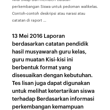
perkembangan Siswa untuk pedoman walikelas.
Contoh-contoh deskripsi atau narasi atau
catatan di raport ...
13 Mei 2016 Laporan
berdasarkan catatan pendidik
hasil musyawarah guru kelas,
guru muatan Kisi-kisi ini
berbentuk format yang
disesuaikan dengan kebutuhan.
Tes lisan juga dapat digunakan
untuk melihat ketertarikan siswa
terhadap Berdasarkan informasi
perkembangan kemampuan