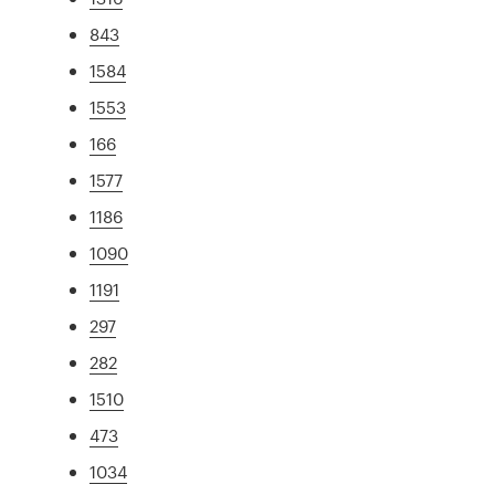
843
1584
1553
166
1577
1186
1090
1191
297
282
1510
473
1034