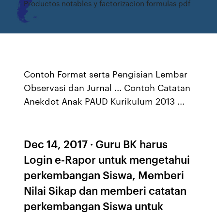
Productos notables y factorizacion formulas pdf
Contoh Format serta Pengisian Lembar
Observasi dan Jurnal ... Contoh Catatan
Anekdot Anak PAUD Kurikulum 2013 ...
Dec 14, 2017 · Guru BK harus
Login e-Rapor untuk mengetahui
perkembangan Siswa, Memberi
Nilai Sikap dan memberi catatan
perkembangan Siswa untuk