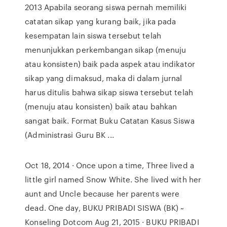
2013 Apabila seorang siswa pernah memiliki
catatan sikap yang kurang baik, jika pada
kesempatan lain siswa tersebut telah
menunjukkan perkembangan sikap (menuju
atau konsisten) baik pada aspek atau indikator
sikap yang dimaksud, maka di dalam jurnal
harus ditulis bahwa sikap siswa tersebut telah
(menuju atau konsisten) baik atau bahkan
sangat baik. Format Buku Catatan Kasus Siswa
(Administrasi Guru BK ...
Oct 18, 2014 · Once upon a time, Three lived a
little girl named Snow White. She lived with her
aunt and Uncle because her parents were
dead. One day, BUKU PRIBADI SISWA (BK) ~
Konseling Dotcom Aug 21, 2015 · BUKU PRIBADI