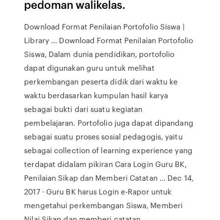
pedoman walikelas.
Download Format Penilaian Portofolio Siswa |
Library ... Download Format Penilaian Portofolio
Siswa, Dalam dunia pendidikan, portofolio
dapat digunakan guru untuk melihat
perkembangan peserta didik dari waktu ke
waktu berdasarkan kumpulan hasil karya
sebagai bukti dari suatu kegiatan
pembelajaran. Portofolio juga dapat dipandang
sebagai suatu proses sosial pedagogis, yaitu
sebagai collection of learning experience yang
terdapat didalam pikiran Cara Login Guru BK,
Penilaian Sikap dan Memberi Catatan ... Dec 14,
2017 · Guru BK harus Login e-Rapor untuk
mengetahui perkembangan Siswa, Memberi
Nilai Sikap dan memberi catatan