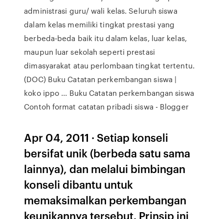
administrasi guru/ wali kelas. Seluruh siswa
dalam kelas memiliki tingkat prestasi yang
berbeda-beda baik itu dalam kelas, luar kelas,
maupun luar sekolah seperti prestasi
dimasyarakat atau perlombaan tingkat tertentu.
(DOC) Buku Catatan perkembangan siswa |
koko ippo ... Buku Catatan perkembangan siswa
Contoh format catatan pribadi siswa - Blogger
Apr 04, 2011 · Setiap konseli
bersifat unik (berbeda satu sama
lainnya), dan melalui bimbingan
konseli dibantu untuk
memaksimalkan perkembangan
keunikannya tersebut. Prinsip ini