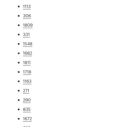
1113
306
1809
331
1548
1682
1811
1718
1163
271
290
835
1672