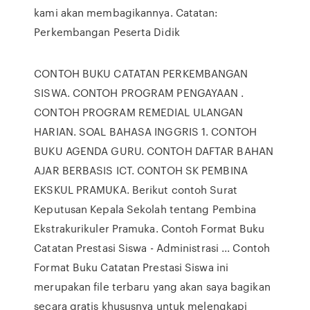
kami akan membagikannya. Catatan:
Perkembangan Peserta Didik
CONTOH BUKU CATATAN PERKEMBANGAN
SISWA. CONTOH PROGRAM PENGAYAAN .
CONTOH PROGRAM REMEDIAL ULANGAN
HARIAN. SOAL BAHASA INGGRIS 1. CONTOH
BUKU AGENDA GURU. CONTOH DAFTAR BAHAN
AJAR BERBASIS ICT. CONTOH SK PEMBINA
EKSKUL PRAMUKA. Berikut contoh Surat
Keputusan Kepala Sekolah tentang Pembina
Ekstrakurikuler Pramuka. Contoh Format Buku
Catatan Prestasi Siswa - Administrasi ... Contoh
Format Buku Catatan Prestasi Siswa ini
merupakan file terbaru yang akan saya bagikan
secara gratis khususnya untuk melengkapi