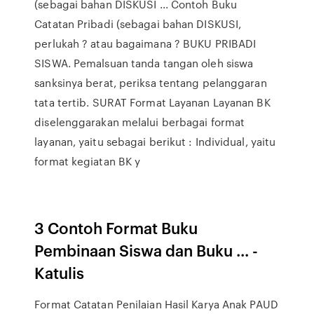
(sebagai bahan DISKUSI ... Contoh Buku
Catatan Pribadi (sebagai bahan DISKUSI,
perlukah ? atau bagaimana ? BUKU PRIBADI
SISWA. Pemalsuan tanda tangan oleh siswa
sanksinya berat, periksa tentang pelanggaran
tata tertib. SURAT Format Layanan Layanan BK
diselenggarakan melalui berbagai format
layanan, yaitu sebagai berikut : Individual, yaitu
format kegiatan BK y
3 Contoh Format Buku
Pembinaan Siswa dan Buku ... -
Katulis
Format Catatan Penilaian Hasil Karya Anak PAUD