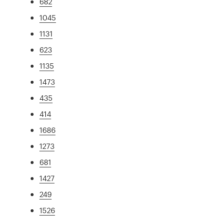
682
1045
1131
623
1135
1473
435
414
1686
1273
681
1427
249
1526