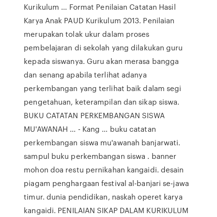
Kurikulum ... Format Penilaian Catatan Hasil
Karya Anak PAUD Kurikulum 2013. Penilaian
merupakan tolak ukur dalam proses
pembelajaran di sekolah yang dilakukan guru
kepada siswanya. Guru akan merasa bangga
dan senang apabila terlihat adanya
perkembangan yang terlihat baik dalam segi
pengetahuan, keterampilan dan sikap siswa.
BUKU CATATAN PERKEMBANGAN SISWA
MU'AWANAH ... - Kang … buku catatan
perkembangan siswa mu'awanah banjarwati.
sampul buku perkembangan siswa . banner
mohon doa restu pernikahan kangaidi. desain
piagam penghargaan festival al-banjari se-jawa
timur. dunia pendidikan, naskah operet karya
kangaidi. PENILAIAN SIKAP DALAM KURIKULUM