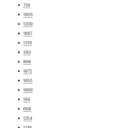
724
1905
1209
1887
1319
393
868
1872
1655
1869
194
668
1254
1316