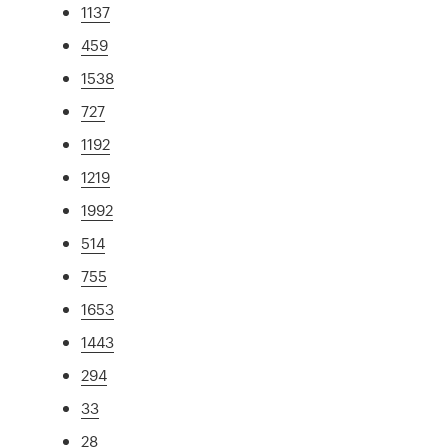
1137
459
1538
727
1192
1219
1992
514
755
1653
1443
294
33
28