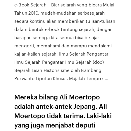
e-Book Sejarah – Biar sejarah yang bicara Mulai
Tahun 2010, mudah-mudahan serbasejarah
secara kontinu akan memberikan tulisan-tulisan
dalam bentuk e-book tentang sejarah, dengan
harapan semoga kita semua bisa belajar
mengerti, memahami dan mampu mendalami
kajian-kajian sejarah. Ilmu Sejarah Pengantar
Ilmu Sejarah Pengantar Ilmu Sejarah (doc)
Sejarah Lisan Historisisme oleh Bambang
Purwanto Liputan Khusus Majalah Tempo : …
Mereka bilang Ali Moertopo
adalah antek-antek Jepang. Ali
Moertopo tidak terima. Laki-laki
yang juga menjabat deputi