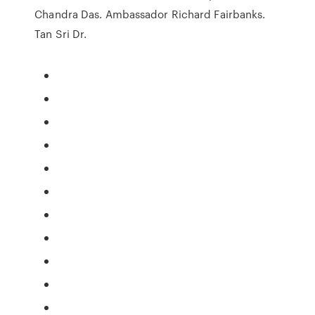
Chandra Das. Ambassador Richard Fairbanks.
Tan Sri Dr.