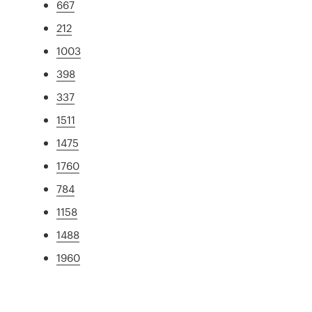
667
212
1003
398
337
1511
1475
1760
784
1158
1488
1960