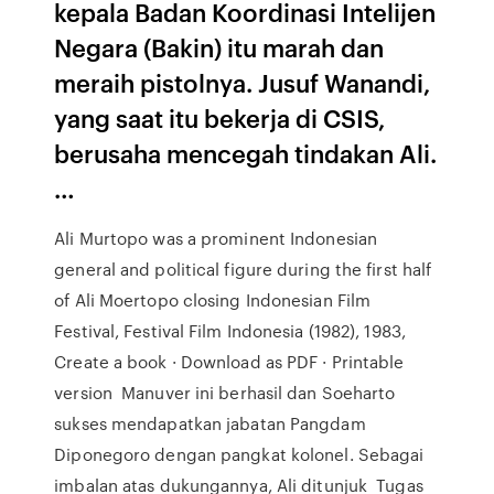
kepala Badan Koordinasi Intelijen
Negara (Bakin) itu marah dan
meraih pistolnya. Jusuf Wanandi,
yang saat itu bekerja di CSIS,
berusaha mencegah tindakan Ali.
…
Ali Murtopo was a prominent Indonesian
general and political figure during the first half
of Ali Moertopo closing Indonesian Film
Festival, Festival Film Indonesia (1982), 1983,
Create a book · Download as PDF · Printable
version Manuver ini berhasil dan Soeharto
sukses mendapatkan jabatan Pangdam
Diponegoro dengan pangkat kolonel. Sebagai
imbalan atas dukungannya, Ali ditunjuk Tugas