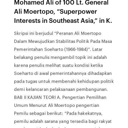
Mohamed Ali of 100 Lt. General
Ali Moertopo, “Superpower
Interests in Southeast Asia,” in K.
Skripsi ini berjudul “Peranan Ali Moertopo
Dalam Mewujudkan Stabilitas Politik Pada Masa
Pemerintahan Soeharto (1966-1984)”. Latar
belakang penulis mengambil topik ini adalah
karena penulis melihat suatu kondisi ketika
Soeharto di awal pemerintahannya dihadapkan
pada tugas untuk membenahi kehidupan politik
demi kelancaran pelaksanaan pembangunan.
BAB II KAJIAN TEORI A. Pengertian Pemilihan
Umum Menurut Ali Moertopo pengertian
Pemilu sebagai berikut: “Pada hakekatnya,
pemilu adalah sarana yang tersedia bagi rakyat