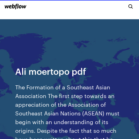
Ali moertopo pdf
The Formation of a Southeast Asian
Association The first step towards an
appreciation of the Association of
Southeast Asian Nations (ASEAN) must
begin with an understanding of its
origins. Despite the fact that so much
have been written about this that he