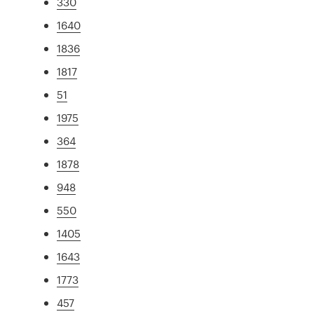
330
1640
1836
1817
51
1975
364
1878
948
550
1405
1643
1773
457