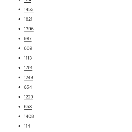
1453
1821
1396
987
609
1113
1791
1249
654
1229
658
1408
114