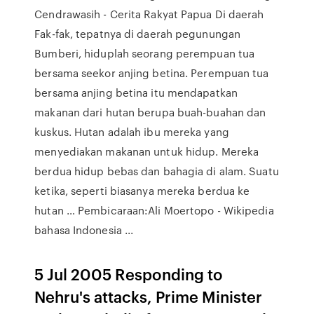
Cendrawasih - Cerita Rakyat Papua Di daerah
Fak-fak, tepatnya di daerah pegunungan
Bumberi, hiduplah seorang perempuan tua
bersama seekor anjing betina. Perempuan tua
bersama anjing betina itu mendapatkan
makanan dari hutan berupa buah-buahan dan
kuskus. Hutan adalah ibu mereka yang
menyediakan makanan untuk hidup. Mereka
berdua hidup bebas dan bahagia di alam. Suatu
ketika, seperti biasanya mereka berdua ke
hutan … Pembicaraan:Ali Moertopo - Wikipedia
bahasa Indonesia ...
5 Jul 2005 Responding to
Nehru's attacks, Prime Minister